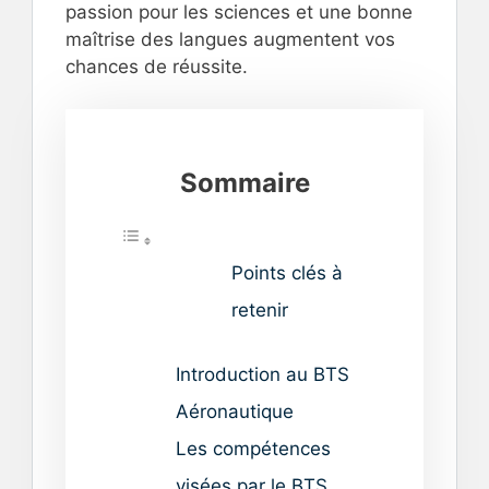
passion pour les sciences et une bonne
maîtrise des langues augmentent vos
chances de réussite.
Sommaire
Points clés à
retenir
Introduction au BTS
Aéronautique
Les compétences
visées par le BTS