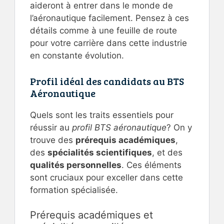
aideront à entrer dans le monde de
l’aéronautique facilement. Pensez à ces
détails comme à une feuille de route
pour votre carrière dans cette industrie
en constante évolution.
Profil idéal des candidats au BTS
Aéronautique
Quels sont les traits essentiels pour
réussir au
profil BTS aéronautique
? On y
trouve des
prérequis académiques
,
des
spécialités scientifiques
, et des
qualités personnelles
. Ces éléments
sont cruciaux pour exceller dans cette
formation spécialisée.
Prérequis académiques et