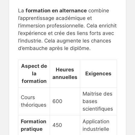
La
formation en alternance
combine
l’apprentissage académique et
l’immersion professionnelle. Cela enrichit
l’expérience et crée des liens forts avec
l’industrie. Cela augmente les chances
d’embauche après le diplôme.
Aspect de
Heures
la
Exigences
annuelles
formation
Maitrise des
Cours
600
bases
théoriques
scientifiques
Formation
Application
450
pratique
industrielle