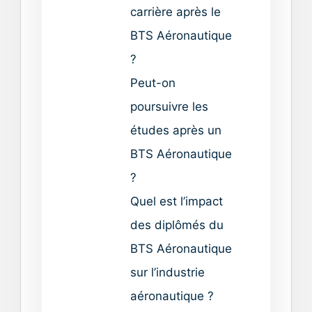
carrière après le
BTS Aéronautique
?
Peut-on
poursuivre les
études après un
BTS Aéronautique
?
Quel est l’impact
des diplômés du
BTS Aéronautique
sur l’industrie
aéronautique ?