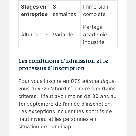
Stages en
8
Immersion
entreprise
semaines
complète
Partage
Alternance
Variable
académie-
industrie
Les conditions d’admission et le
processus d’inscription
Pour vous inscrire en
BTS aéronautique
,
vous devez d’abord répondre à certains
critères. Il faut avoir moins de 30 ans au
1er septembre de l’année d’inscription.
Les exceptions incluent les sportifs de
haut niveau et les personnes en
situation de handicap.