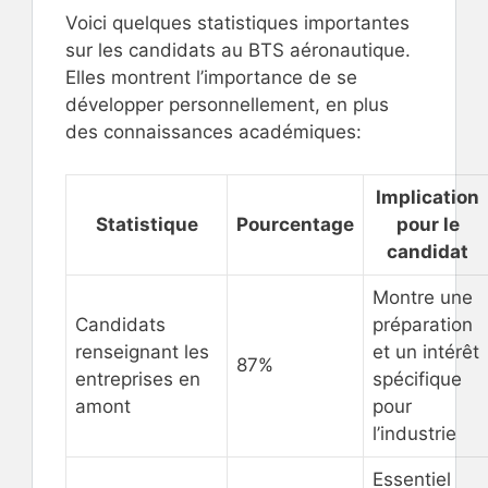
Voici quelques statistiques importantes
sur les candidats au BTS aéronautique.
Elles montrent l’importance de se
développer personnellement, en plus
des connaissances académiques:
Implication
Statistique
Pourcentage
pour le
candidat
Montre une
Candidats
préparation
renseignant les
et un intérêt
87%
entreprises en
spécifique
amont
pour
l’industrie
Essentiel