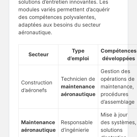
solutions d’entretien innovantes. Les
modules variés permettent d’acquérir
des compétences polyvalentes,
adaptées aux besoins du secteur
aéronautique.
Type
Compétences
Secteur
d’emploi
développées
Gestion des
Technicien de
opérations de
Construction
maintenance
maintenance,
d’aéronefs
aéronautique
procédures
d’assemblage
Mise à jour
Maintenance
Responsable
des systèmes,
aéronautique
d’ingénierie
solutions