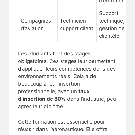
d’entretien
Support
Compagnies
Technicien
technique,
d’aviation
support client
gestion de
clientèle
Les étudiants font des stages
obligatoires. Ces stages leur permettent
d’appliquer leurs compétences dans des
environnements réels. Cela aide
beaucoup à leur insertion
professionnelle, avec un
taux
d’insertion de 80%
dans l’industrie, peu
après leur diplôme.
Cette formation est essentielle pour
réussir dans l’aéronautique. Elle offre