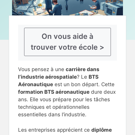
On vous aide à
trouver votre école >
Vous pensez à une
carrière dans
l’industrie aérospatiale
? Le
BTS
Aéronautique
est un bon départ. Cette
formation BTS aéronautique
dure deux
ans. Elle vous prépare pour les tâches
techniques et opérationnelles
essentielles dans l’industrie.
Les entreprises apprécient ce
diplôme