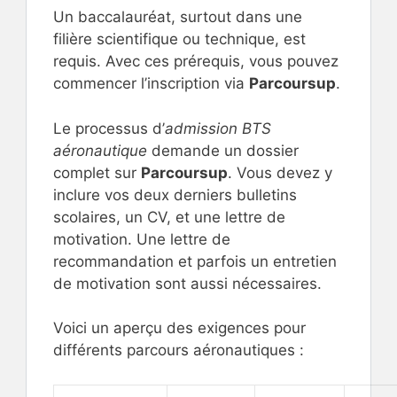
Un baccalauréat, surtout dans une
filière scientifique ou technique, est
requis. Avec ces prérequis, vous pouvez
commencer l’inscription via
Parcoursup
.
Le processus d’
admission BTS
aéronautique
demande un dossier
complet sur
Parcoursup
. Vous devez y
inclure vos deux derniers bulletins
scolaires, un CV, et une lettre de
motivation. Une lettre de
recommandation et parfois un entretien
de motivation sont aussi nécessaires.
Voici un aperçu des exigences pour
différents parcours aéronautiques :