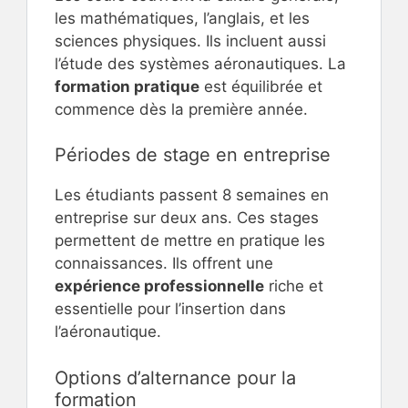
les mathématiques, l’anglais, et les
sciences physiques. Ils incluent aussi
l’étude des systèmes aéronautiques. La
formation pratique
est équilibrée et
commence dès la première année.
Périodes de stage en entreprise
Les étudiants passent 8 semaines en
entreprise sur deux ans. Ces stages
permettent de mettre en pratique les
connaissances. Ils offrent une
expérience professionnelle
riche et
essentielle pour l’insertion dans
l’aéronautique.
Options d’alternance pour la
formation