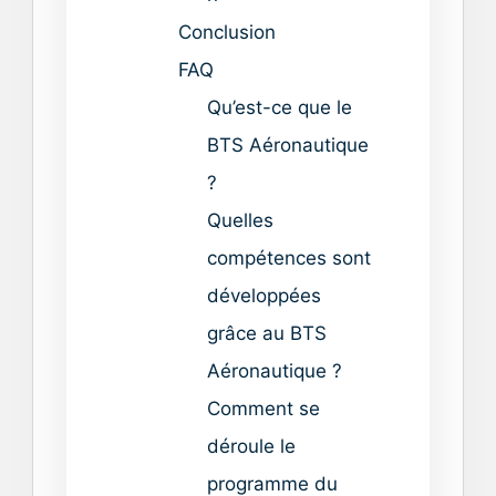
Conclusion
FAQ
Qu’est-ce que le
BTS Aéronautique
?
Quelles
compétences sont
développées
grâce au BTS
Aéronautique ?
Comment se
déroule le
programme du