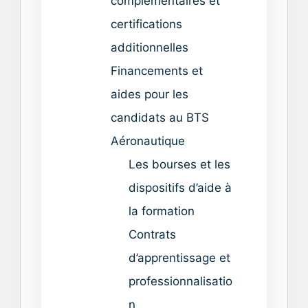
complémentaires et
certifications
additionnelles
Financements et
aides pour les
candidats au BTS
Aéronautique
Les bourses et les
dispositifs d’aide à
la formation
Contrats
d’apprentissage et
professionnalisatio
n