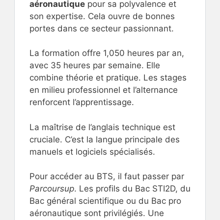
aéronautique
pour sa polyvalence et
son expertise. Cela ouvre de bonnes
portes dans ce secteur passionnant.
La formation offre 1,050 heures par an,
avec 35 heures par semaine. Elle
combine théorie et pratique. Les stages
en milieu professionnel et l’alternance
renforcent l’apprentissage.
La maîtrise de l’anglais technique est
cruciale. C’est la langue principale des
manuels et logiciels spécialisés.
Pour accéder au BTS, il faut passer par
Parcoursup
. Les profils du Bac STI2D, du
Bac général scientifique ou du Bac pro
aéronautique sont privilégiés. Une