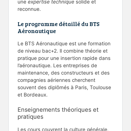
une
expertise technique
solide et
reconnue.
Le programme détaillé du BTS
Aéronautique
Le BTS Aéronautique est une formation
de niveau bac+2. Il combine théorie et
pratique pour une insertion rapide dans
l’aéronautique. Les entreprises de
maintenance, des constructeurs et des
compagnies aériennes cherchent
souvent des diplômés à Paris, Toulouse
et Bordeaux.
Enseignements théoriques et
pratiques
Les cours couvrent la culture générale,