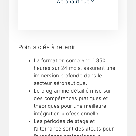
Aéronautique ?
Points clés à retenir
La formation comprend 1,350
heures sur 24 mois, assurant une
immersion profonde dans le
secteur aéronautique.
Le programme détaillé mise sur
des compétences pratiques et
théoriques pour une meilleure
intégration professionnelle.
Les périodes de stage et
l’alternance sont des atouts pour