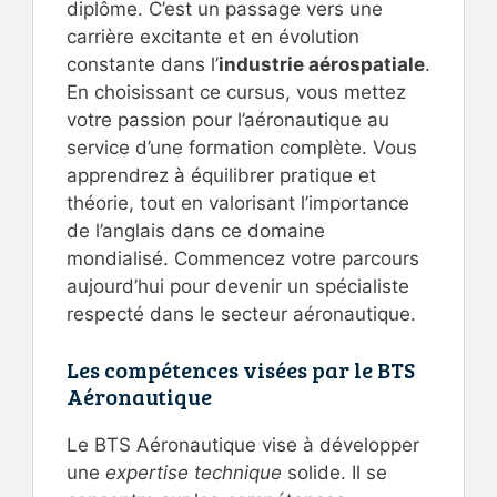
diplôme. C’est un passage vers une
carrière excitante et en évolution
constante dans l’
industrie aérospatiale
.
En choisissant ce cursus, vous mettez
votre passion pour l’aéronautique au
service d’une formation complète. Vous
apprendrez à équilibrer pratique et
théorie, tout en valorisant l’importance
de l’anglais dans ce domaine
mondialisé. Commencez votre parcours
aujourd’hui pour devenir un spécialiste
respecté dans le secteur aéronautique.
Les compétences visées par le BTS
Aéronautique
Le BTS Aéronautique vise à développer
une
expertise technique
solide. Il se