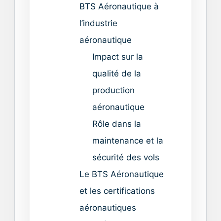
BTS Aéronautique à
l’industrie
aéronautique
Impact sur la
qualité de la
production
aéronautique
Rôle dans la
maintenance et la
sécurité des vols
Le BTS Aéronautique
et les certifications
aéronautiques