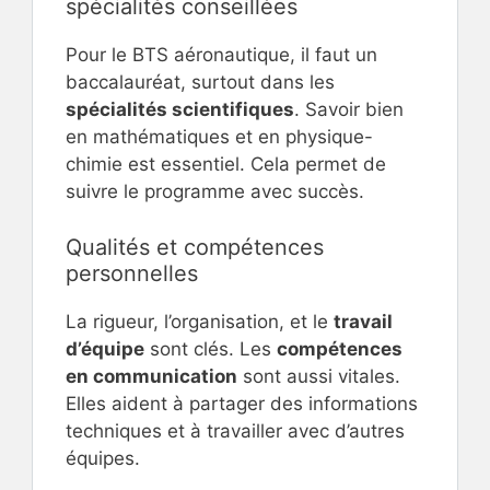
spécialités conseillées
Pour le BTS aéronautique, il faut un
baccalauréat, surtout dans les
spécialités scientifiques
. Savoir bien
en mathématiques et en physique-
chimie est essentiel. Cela permet de
suivre le programme avec succès.
Qualités et compétences
personnelles
La rigueur, l’organisation, et le
travail
d’équipe
sont clés. Les
compétences
en communication
sont aussi vitales.
Elles aident à partager des informations
techniques et à travailler avec d’autres
équipes.