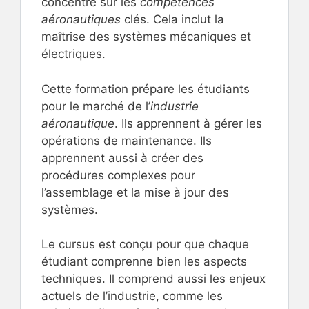
concentre sur les
compétences
aéronautiques
clés. Cela inclut la
maîtrise des systèmes mécaniques et
électriques.
Cette formation prépare les étudiants
pour le marché de l’
industrie
aéronautique
. Ils apprennent à gérer les
opérations de maintenance. Ils
apprennent aussi à créer des
procédures complexes pour
l’assemblage et la mise à jour des
systèmes.
Le cursus est conçu pour que chaque
étudiant comprenne bien les aspects
techniques. Il comprend aussi les enjeux
actuels de l’industrie, comme les