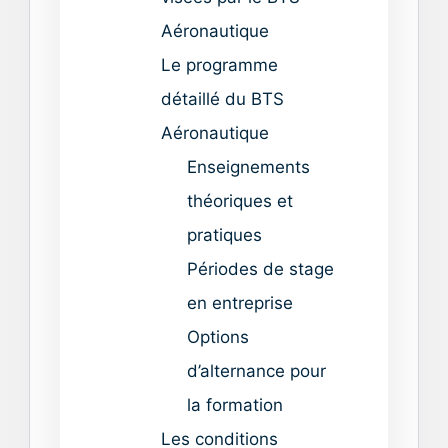
Aéronautique
Le programme
détaillé du BTS
Aéronautique
Enseignements
théoriques et
pratiques
Périodes de stage
en entreprise
Options
d’alternance pour
la formation
Les conditions