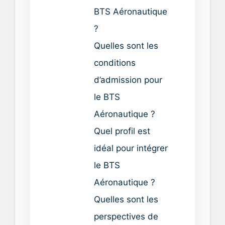
BTS Aéronautique
?
Quelles sont les
conditions
d’admission pour
le BTS
Aéronautique ?
Quel profil est
idéal pour intégrer
le BTS
Aéronautique ?
Quelles sont les
perspectives de