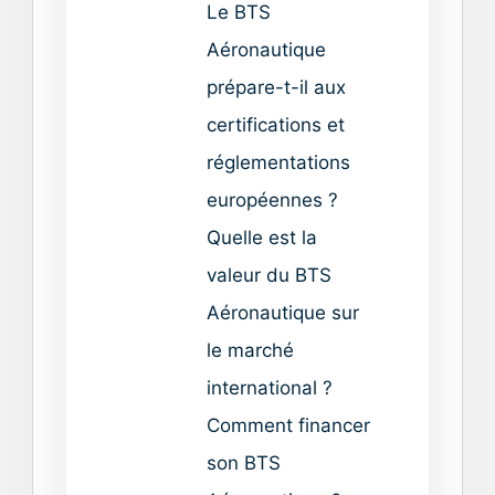
Le BTS
Aéronautique
prépare-t-il aux
certifications et
réglementations
européennes ?
Quelle est la
valeur du BTS
Aéronautique sur
le marché
international ?
Comment financer
son BTS