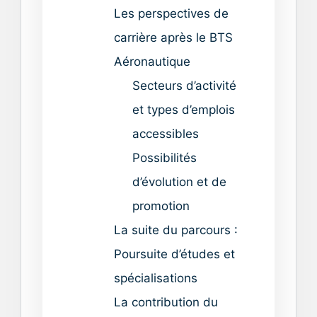
Les perspectives de
carrière après le BTS
Aéronautique
Secteurs d’activité
et types d’emplois
accessibles
Possibilités
d’évolution et de
promotion
La suite du parcours :
Poursuite d’études et
spécialisations
La contribution du