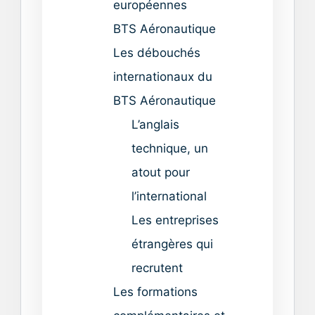
européennes
BTS Aéronautique
Les débouchés
internationaux du
BTS Aéronautique
L’anglais
technique, un
atout pour
l’international
Les entreprises
étrangères qui
recrutent
Les formations