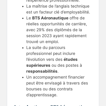
l’expérience professionnelle.
La maîtrise de l’anglais technique
est un facteur clé d’employabilité.
Le
BTS Aéronautique
offre de
réelles opportunités de carrière,
avec 29% des diplômés de la
session 2023 ayant rapidement
trouvé un emploi.
La suite du parcours
professionnel peut inclure
l’évolution vers des
études
supérieures
ou des postes à
responsabilités
.
Un accompagnement financier
peut être envisagé à travers des
bourses ou des contrats
d’apprentissage.