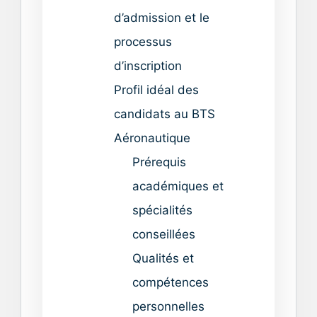
d’admission et le
processus
d’inscription
Profil idéal des
candidats au BTS
Aéronautique
Prérequis
académiques et
spécialités
conseillées
Qualités et
compétences
personnelles