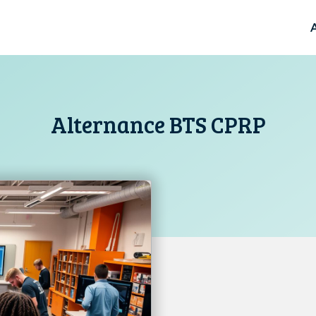
Alternance BTS CPRP