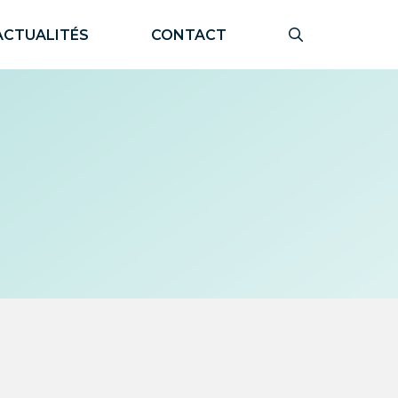
ACTUALITÉS
CONTACT